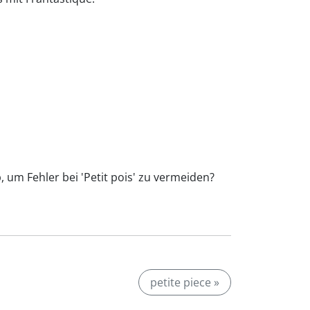
, um Fehler bei 'Petit pois' zu vermeiden?
petite piece »