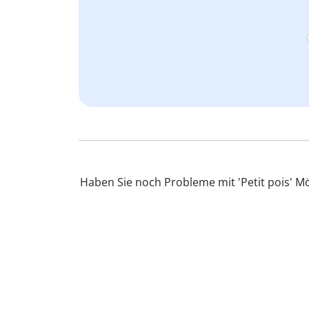
Haben Sie noch Probleme mit 'Petit pois' M