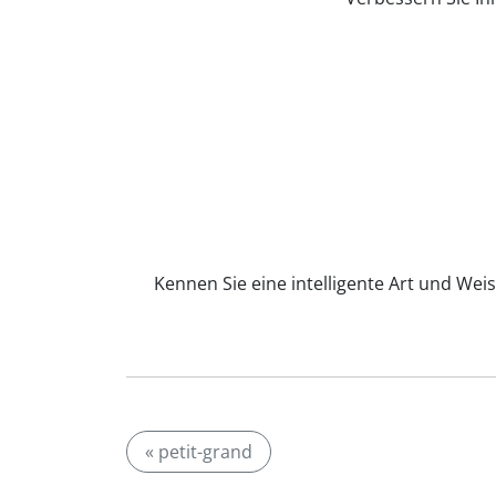
Kennen Sie eine intelligente Art und Weis
« petit-grand