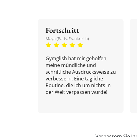
Fortschritt
Maya (Paris, Frankreich)
Gymglish hat mir geholfen,
meine mündliche und
schriftliche Ausdrucksweise zu
verbessern. Eine tägliche
Routine, die ich um nichts in
der Welt verpassen würde!
Verbessern Sie Ih