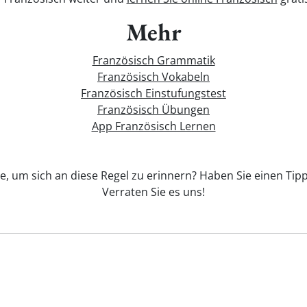
Mehr
Französisch Grammatik
Französisch Vokabeln
Französisch Einstufungstest
Französisch Übungen
App Französisch Lernen
e, um sich an diese Regel zu erinnern? Haben Sie einen Tipp
Verraten Sie es uns!