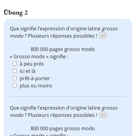
Übung 2
Que signifie l’expression d'origine latine
grosso
modo
? Plusieurs réponses possibles !
DE
800 000 pages
grosso modo
« Grosso modo » signifie :
à peu près
ici et là
prêt-à-porter
plus ou moins
Que signifie l’expression d'origine latine
grosso
modo
? Plusieurs réponses possibles !
DE
800 000 pages
grosso modo
« Grosso modo » signifie :