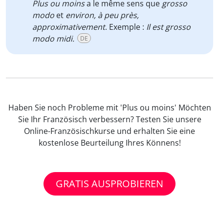
Plus ou moins
a le même sens que
grosso
modo
et
environ, à peu près,
approximativement
. Exemple :
Il est grosso
modo midi.
DE
Haben Sie noch Probleme mit 'Plus ou moins' Möchten
Sie Ihr Französisch verbessern? Testen Sie unsere
Online-Französischkurse und erhalten Sie eine
kostenlose Beurteilung Ihres Könnens!
GRATIS AUSPROBIEREN