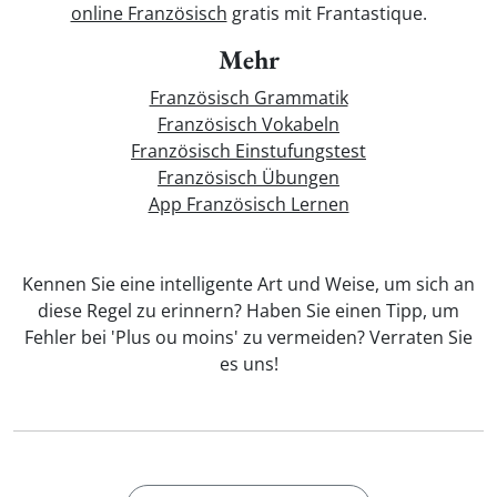
online Französisch
gratis mit Frantastique.
Mehr
Französisch Grammatik
Französisch Vokabeln
Französisch Einstufungstest
Französisch Übungen
App Französisch Lernen
Kennen Sie eine intelligente Art und Weise, um sich an
diese Regel zu erinnern? Haben Sie einen Tipp, um
Fehler bei 'Plus ou moins' zu vermeiden? Verraten Sie
es uns!