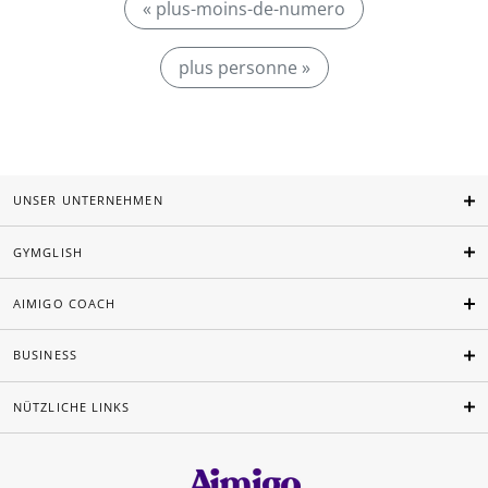
« plus-moins-de-numero
plus personne »
UNSER UNTERNEHMEN
GYMGLISH
AIMIGO COACH
BUSINESS
NÜTZLICHE LINKS