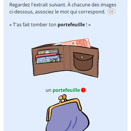
Regardez l'extrait suivant. À chacune des images
ci-dessous, associez le mot qui correspond.
DE
« T'as fait tomber ton
portefeuille
! »
un
portefeuille
1