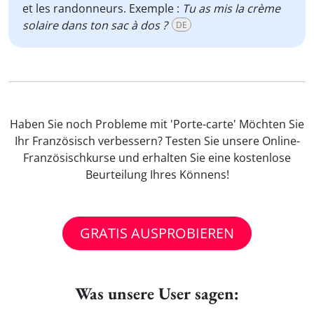
et les randonneurs. Exemple :
Tu as mis la crème
solaire dans ton sac à dos ?
DE
Haben Sie noch Probleme mit 'Porte-carte' Möchten Sie
Ihr Französisch verbessern? Testen Sie unsere Online-
Französischkurse und erhalten Sie eine kostenlose
Beurteilung Ihres Könnens!
GRATIS AUSPROBIEREN
Was unsere User sagen: