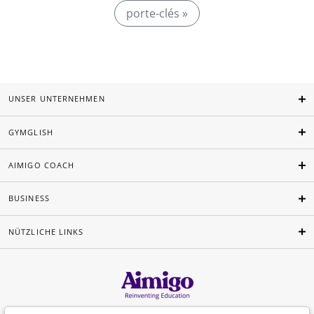
porte-clés »
UNSER UNTERNEHMEN
GYMGLISH
AIMIGO COACH
BUSINESS
NÜTZLICHE LINKS