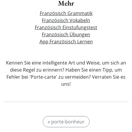
Mehr
Französisch Grammatik
Französisch Vokabeln
Französisch Einstufungstest
Französisch Übungen
App Französisch Lernen
Kennen Sie eine intelligente Art und Weise, um sich an
diese Regel zu erinnern? Haben Sie einen Tipp, um
Fehler bei 'Porte-carte' zu vermeiden? Verraten Sie es
uns!
« porte-bonheur