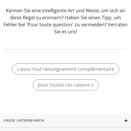
Kennen Sie eine intelligente Art und Weise, um sich an
diese Regel zu erinnern? Haben Sie einen Tipp, um
Fehler bei 'Pour toute question' zu vermeiden? Verraten
Sie es uns!
« pour tout renseignement complémentaire
pour toutes ces raisons »
UNSER UNTERNEHMEN