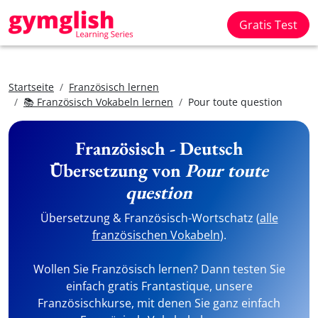
Gratis Test
Startseite
Französisch lernen
📚 Französisch Vokabeln lernen
Pour toute question
Französisch - Deutsch
Übersetzung von
Pour toute
question
Übersetzung & Französisch-Wortschatz (
alle
französischen Vokabeln
).
Wollen Sie Französisch lernen? Dann testen Sie
einfach gratis Frantastique, unsere
Französischkurse, mit denen Sie ganz einfach