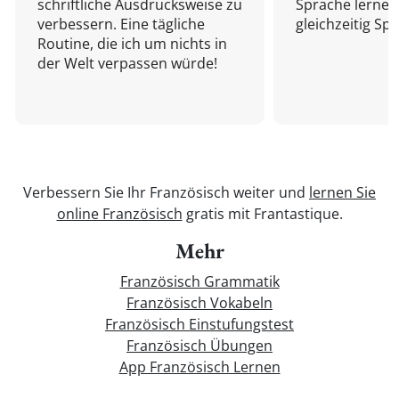
schriftliche Ausdrucksweise zu
Sprache lernen
verbessern. Eine tägliche
gleichzeitig Sp
Routine, die ich um nichts in
der Welt verpassen würde!
Verbessern Sie Ihr Französisch weiter und
lernen Sie
online Französisch
gratis mit Frantastique.
Mehr
Französisch Grammatik
Französisch Vokabeln
Französisch Einstufungstest
Französisch Übungen
App Französisch Lernen