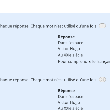
haque réponse. Chaque mot n’est utilisé qu’une fois.
DE
Réponse
Dans l’espace
Victor Hugo
Au XXIe siècle
Pour comprendre le françai
haque réponse. Chaque mot n’est utilisé qu’une fois.
DE
Réponse
Dans l’espace
Victor Hugo
Au XXIe siècle