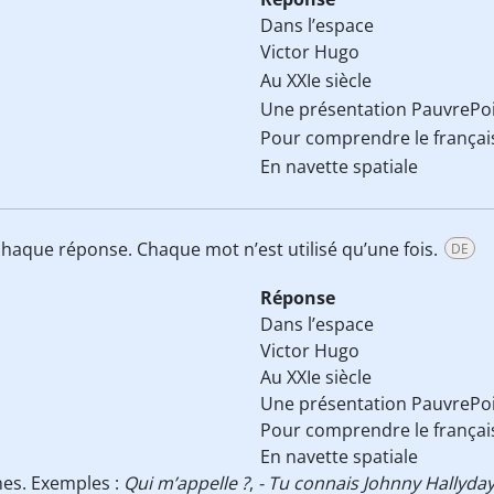
Dans l’espace
Victor Hugo
Au XXIe siècle
Une présentation PauvrePo
Pour comprendre le françai
En navette spatiale
haque réponse. Chaque mot n’est utilisé qu’une fois.
DE
Réponse
Dans l’espace
Victor Hugo
Au XXIe siècle
Une présentation PauvrePo
Pour comprendre le françai
En navette spatiale
nes. Exemples :
Qui m’appelle ?
,
- Tu connais Johnny Hallyday 