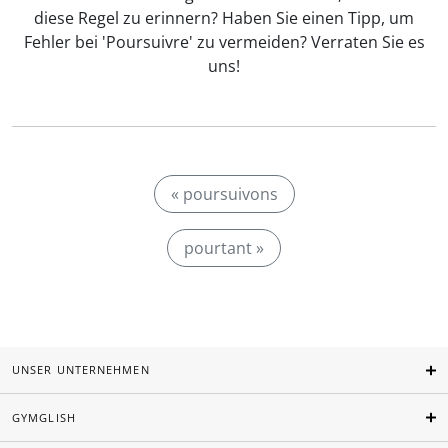
diese Regel zu erinnern? Haben Sie einen Tipp, um
Fehler bei 'Poursuivre' zu vermeiden? Verraten Sie es
uns!
« poursuivons
pourtant »
UNSER UNTERNEHMEN
GYMGLISH