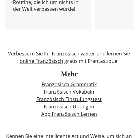
Routine, die ich um nichts in
der Welt verpassen würde!
Verbessern Sie Ihr Französisch weiter und
lernen Sie
online Französisch
gratis mit Frantastique.
Mehr
Französisch Grammatik
Französisch Vokabeln
Französisch Einstufungstest
Französisch Übungen
App Französisch Lernen
Kennen Sie eine intelligente Art und Weise, um sich an