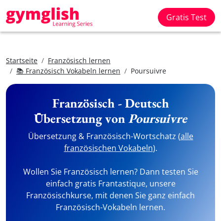
Gratis Test
Startseite
Französisch lernen
📚 Französisch Vokabeln lernen
Poursuivre
Französisch - Deutsch
Übersetzung von
Poursuivre
Übersetzung & Französisch-Wortschatz (
alle
französischen Vokabeln
).
Wollen Sie Französisch lernen? Dann testen Sie
einfach gratis Frantastique, unsere
Französischkurse, mit denen Sie ganz einfach
Französisch-Vokabeln lernen.