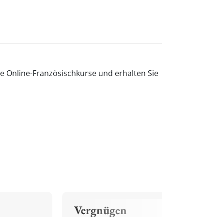
e Online-Französischkurse und erhalten Sie
Vergnügen