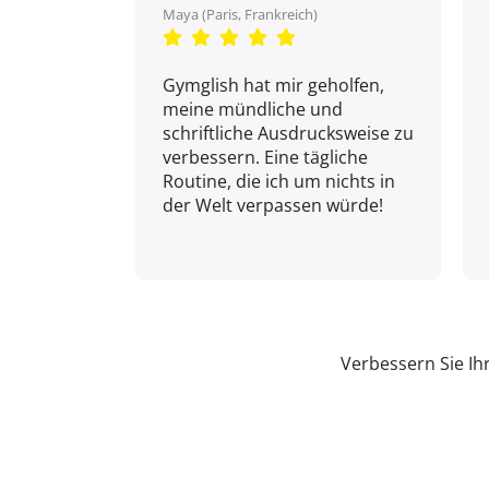
Maya (Paris, Frankreich)
Gymglish hat mir geholfen,
meine mündliche und
schriftliche Ausdrucksweise zu
verbessern. Eine tägliche
Routine, die ich um nichts in
der Welt verpassen würde!
Verbessern Sie Ih