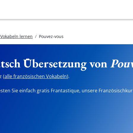
 Vokabeln lernen
Pouvez-vous
utsch Übersetzung von
Pouv
 (
alle französischen Vokabeln
).
sten Sie einfach gratis Frantastique, unsere Französischkur