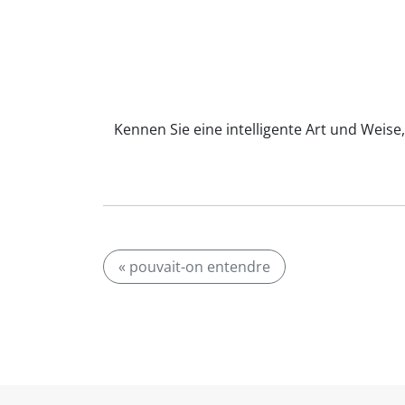
Kennen Sie eine intelligente Art und Weise
« pouvait-on entendre