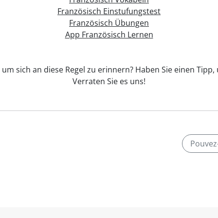
Französisch Einstufungstest
Französisch Übungen
App Französisch Lernen
, um sich an diese Regel zu erinnern? Haben Sie einen Tipp
Verraten Sie es uns!
Pouvez-