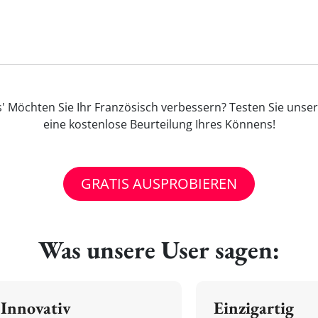
 Möchten Sie Ihr Französisch verbessern? Testen Sie unser
eine kostenlose Beurteilung Ihres Könnens!
GRATIS AUSPROBIEREN
Was unsere User sagen:
Innovativ
Einzigartig