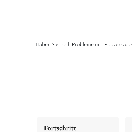
Haben Sie noch Probleme mit 'Pouvez-vous'
Fortschritt