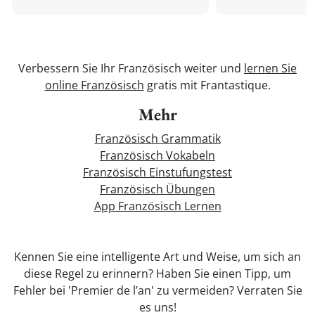
Verbessern Sie Ihr Französisch weiter und
lernen Sie
online Französisch
gratis mit Frantastique.
Mehr
Französisch Grammatik
Französisch Vokabeln
Französisch Einstufungstest
Französisch Übungen
App Französisch Lernen
Kennen Sie eine intelligente Art und Weise, um sich an
diese Regel zu erinnern? Haben Sie einen Tipp, um
Fehler bei 'Premier de l’an' zu vermeiden? Verraten Sie
es uns!