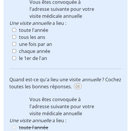
Vous êtes convoquée à
l'adresse suivante pour votre
visite médicale annuelle
Une visite annuelle
a lieu :
toute l'année
tous les ans
une fois par an
chaque année
le 1er de l'an
Quand est-ce qu'a lieu une visite
annuelle
? Cochez
toutes les bonnes réponses.
DE
Vous êtes convoquée à
l'adresse suivante pour votre
visite médicale annuelle
Une visite annuelle
a lieu :
toute l'année