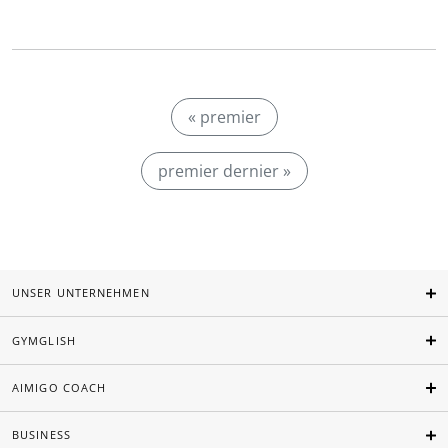
« premier
premier dernier »
UNSER UNTERNEHMEN
GYMGLISH
AIMIGO COACH
BUSINESS