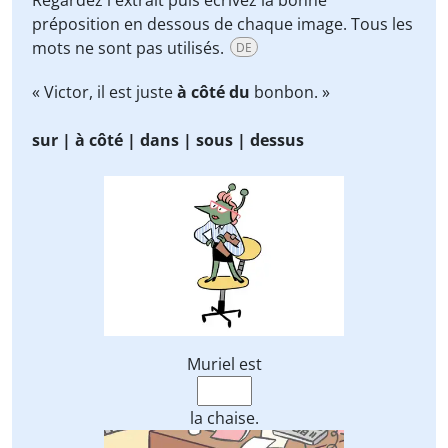
préposition en dessous de chaque image. Tous les
mots ne sont pas utilisés.
DE
« Victor, il est juste
à côté du
bonbon. »
sur | à côté | dans | sous | dessus
Muriel est
la chaise.