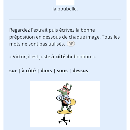
la poubelle.
Regardez l'extrait puis écrivez la bonne
préposition en dessous de chaque image. Tous les
mots ne sont pas utilisés.
DE
« Victor, il est juste
à côté du
bonbon. »
sur | à côté | dans | sous | dessus