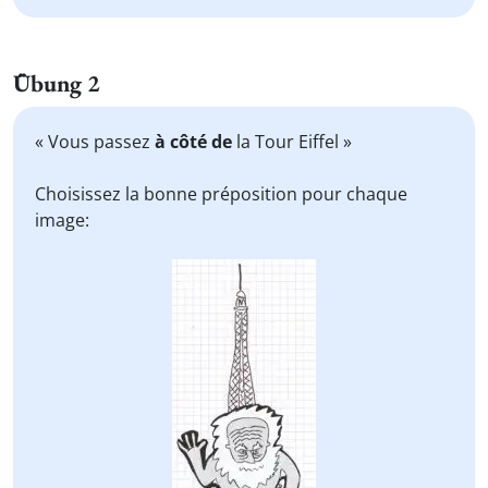
Übung 2
« Vous passez
à côté de
la Tour Eiffel »
Choisissez la bonne préposition pour chaque
image: