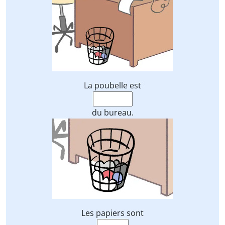
La poubelle est
du bureau.
Les papiers sont