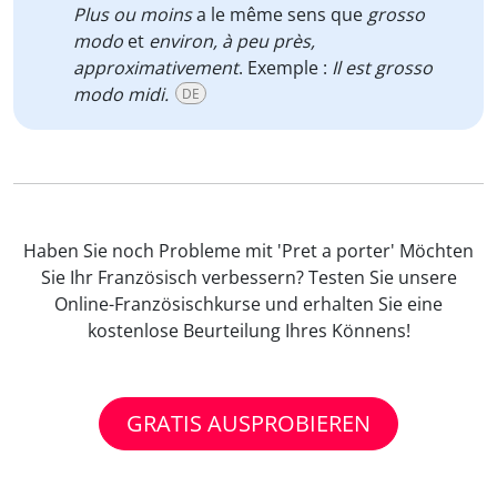
Plus ou moins
a le même sens que
grosso
modo
et
environ, à peu près,
approximativement
. Exemple :
Il est grosso
modo midi.
DE
Haben Sie noch Probleme mit 'Pret a porter' Möchten
Sie Ihr Französisch verbessern? Testen Sie unsere
Online-Französischkurse und erhalten Sie eine
kostenlose Beurteilung Ihres Könnens!
GRATIS AUSPROBIEREN