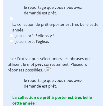
le reportage que vous nous avez
demandé est
prêt
.
La collection de prêt-à-porter est très belle cette
année !
Je suis prêt ! Allons-y !
Je suis prêt l'église.
Lisez l'extrait puis sélectionnez les phrases qui
utilisent le mot
prêt
correctement. Plusieurs
réponses possibles.
DE
le reportage que vous nous avez
demandé est
prêt
.
La collection de prêt-à-porter est très belle
cette année !