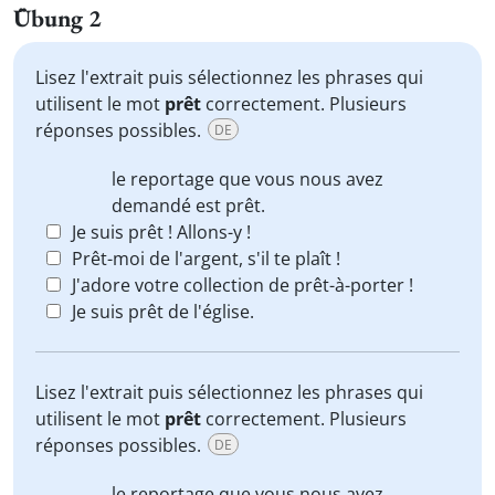
Übung 2
Lisez l'extrait puis sélectionnez les phrases qui
utilisent le mot
prêt
correctement. Plusieurs
réponses possibles.
DE
le reportage que vous nous avez
demandé est
prêt
.
Je suis prêt ! Allons-y !
Prêt-moi de l'argent, s'il te plaît !
J'adore votre collection de prêt-à-porter !
Je suis prêt de l'église.
Lisez l'extrait puis sélectionnez les phrases qui
utilisent le mot
prêt
correctement. Plusieurs
réponses possibles.
DE
le reportage que vous nous avez