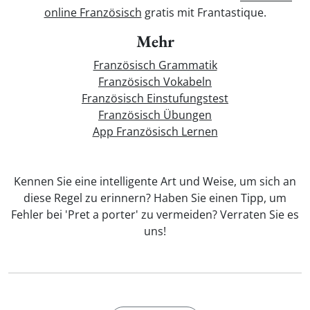
online Französisch
gratis mit Frantastique.
Mehr
Französisch Grammatik
Französisch Vokabeln
Französisch Einstufungstest
Französisch Übungen
App Französisch Lernen
Kennen Sie eine intelligente Art und Weise, um sich an
diese Regel zu erinnern? Haben Sie einen Tipp, um
Fehler bei 'Pret a porter' zu vermeiden? Verraten Sie es
uns!