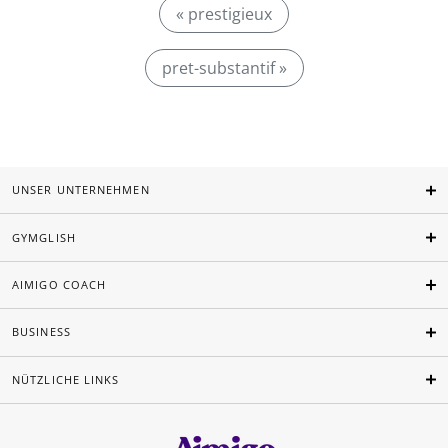
« prestigieux
pret-substantif »
UNSER UNTERNEHMEN
GYMGLISH
AIMIGO COACH
BUSINESS
NÜTZLICHE LINKS