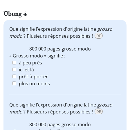
Übung 4
Que signifie l’expression d'origine latine
grosso
modo
? Plusieurs réponses possibles !
DE
800 000 pages
grosso modo
« Grosso modo » signifie :
à peu près
ici et là
prêt-à-porter
plus ou moins
Que signifie l’expression d'origine latine
grosso
modo
? Plusieurs réponses possibles !
DE
800 000 pages
grosso modo