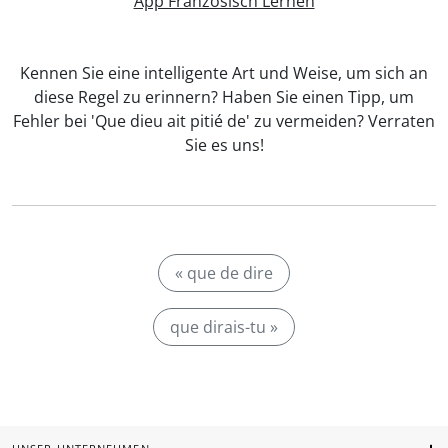
App Französisch Lernen
Kennen Sie eine intelligente Art und Weise, um sich an
diese Regel zu erinnern? Haben Sie einen Tipp, um
Fehler bei 'Que dieu ait pitié de' zu vermeiden? Verraten
Sie es uns!
« que de dire
que dirais-tu »