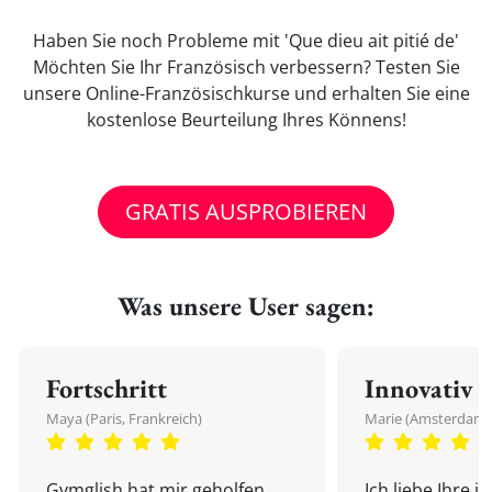
Haben Sie noch Probleme mit 'Que dieu ait pitié de'
Möchten Sie Ihr Französisch verbessern? Testen Sie
unsere Online-Französischkurse und erhalten Sie eine
kostenlose Beurteilung Ihres Könnens!
GRATIS AUSPROBIEREN
Was unsere User sagen:
Fortschritt
Innovativ
Maya (Paris, Frankreich)
Marie (Amsterdam,
Gymglish hat mir geholfen,
Ich liebe Ihre i