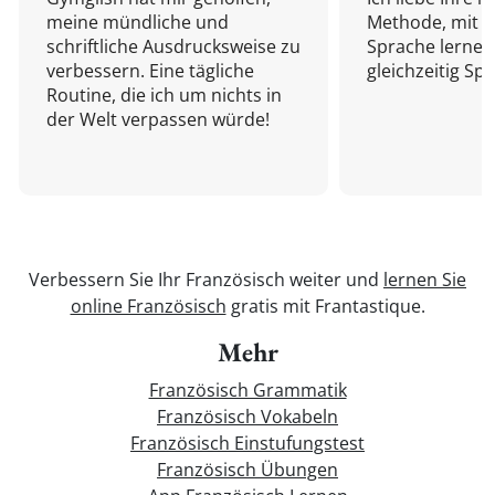
meine mündliche und
Methode, mit d
schriftliche Ausdrucksweise zu
Sprache lernen
verbessern. Eine tägliche
gleichzeitig Sp
Routine, die ich um nichts in
der Welt verpassen würde!
Verbessern Sie Ihr Französisch weiter und
lernen Sie
online Französisch
gratis mit Frantastique.
Mehr
Französisch Grammatik
Französisch Vokabeln
Französisch Einstufungstest
Französisch Übungen