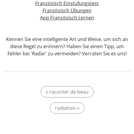
Französisch Einstufungstest
Französisch Übungen
App Französisch Lernen
Kennen Sie eine intelligente Art und Weise, um sich an
diese Regel zu erinnern? Haben Sie einen Tipp, um
Fehler bei 'Radar' zu vermeiden? Verraten Sie es uns!
« raconter de beau
radiation »