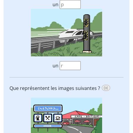
un
un
Que représentent les images suivantes ?
DE