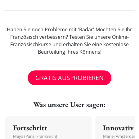
Haben Sie noch Probleme mit 'Radar' Möchten Sie Ihr
Französisch verbessern? Testen Sie unsere Online-
Französischkurse und erhalten Sie eine kostenlose
Beurteilung Ihres Könnens!
GRATIS AUSPROBIEREN
Was unsere User sagen:
Fortschritt
Innovativ
Maya (Paris, Frankreich)
Marie (Amsterdam,