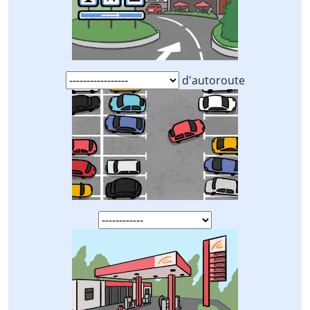
d'autoroute