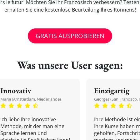
s le futur' Möchten Sie Ihr Französisch verbessern? Teste
erhalten Sie eine kostenlose Beurteilung Ihres Könnens!
GRATIS AUSPROBIEREN
Was unsere User sagen:
Innovativ
Einzigartig
Marie (Amsterdam, Niederlande)
Georges (San Francisco, 
Ich liebe Ihre innovative
Ihre Methode ist ein
Methode, mit der man eine
Ihre Kurse haben m
Sprache lernen und
geholfen, Fortschri