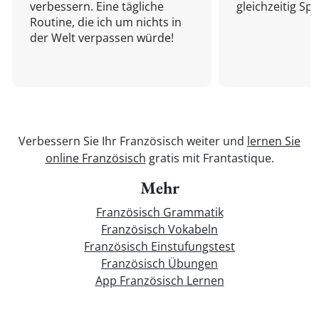
verbessern. Eine tägliche
gleichzeitig Sp
Routine, die ich um nichts in
der Welt verpassen würde!
Verbessern Sie Ihr Französisch weiter und
lernen Sie
online Französisch
gratis mit Frantastique.
Mehr
Französisch Grammatik
Französisch Vokabeln
Französisch Einstufungstest
Französisch Übungen
App Französisch Lernen