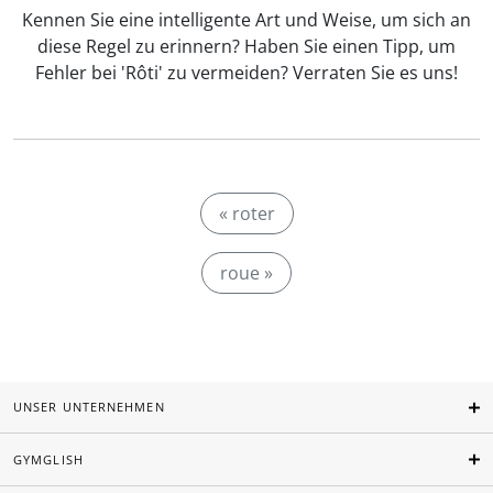
Kennen Sie eine intelligente Art und Weise, um sich an
diese Regel zu erinnern? Haben Sie einen Tipp, um
Fehler bei 'Rôti' zu vermeiden? Verraten Sie es uns!
« roter
roue »
UNSER UNTERNEHMEN
GYMGLISH