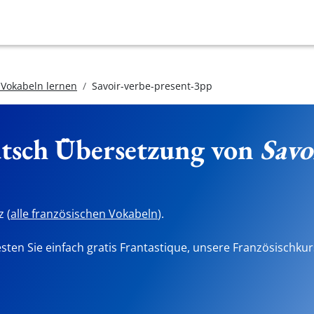
 Vokabeln lernen
Savoir-verbe-present-3pp
utsch Übersetzung von
Savo
 (
alle französischen Vokabeln
).
sten Sie einfach gratis Frantastique, unsere Französischkur