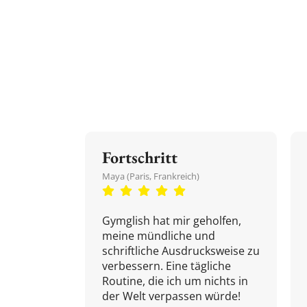
Fortschritt
Maya (Paris, Frankreich)
Gymglish hat mir geholfen,
meine mündliche und
schriftliche Ausdrucksweise zu
verbessern. Eine tägliche
Routine, die ich um nichts in
der Welt verpassen würde!