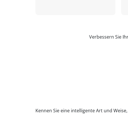
Verbessern Sie Ih
Kennen Sie eine intelligente Art und Weise