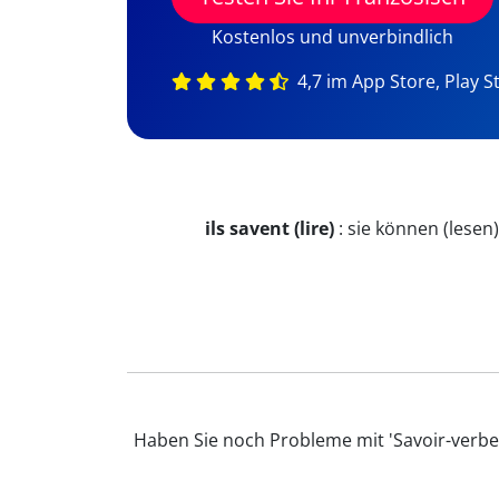
Kostenlos und unverbindlich
4,7 im App Store, Play S
ils savent (lire)
:
sie können (lesen)
Haben Sie noch Probleme mit 'Savoir-verbe