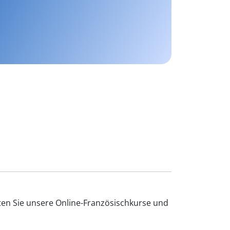
ten Sie unsere Online-Französischkurse und