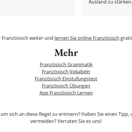
Ausland zu stärken.
r Französisch weiter und
lernen Sie online Französisch
grati
Mehr
Französisch Grammatik
Französisch Vokabeln
Französisch Einstufungstest
Französisch Übungen
App Französisch Lernen
, um sich an diese Regel zu erinnern? Haben Sie einen Tipp, 
vermeiden? Verraten Sie es uns!