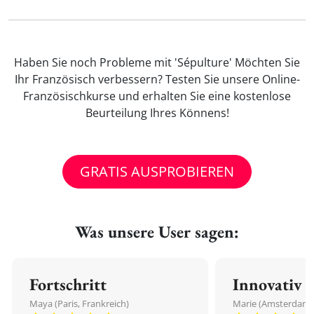
Haben Sie noch Probleme mit 'Sépulture' Möchten Sie
Ihr Französisch verbessern? Testen Sie unsere Online-
Französischkurse und erhalten Sie eine kostenlose
Beurteilung Ihres Könnens!
GRATIS AUSPROBIEREN
Was unsere User sagen:
Fortschritt
Innovativ
Maya (Paris, Frankreich)
Marie (Amsterdam,