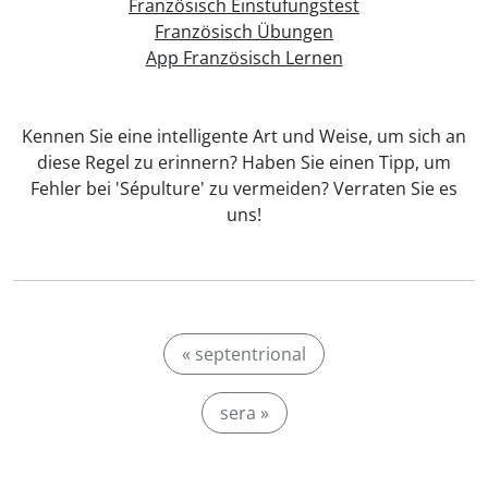
Französisch Einstufungstest
Französisch Übungen
App Französisch Lernen
Kennen Sie eine intelligente Art und Weise, um sich an
diese Regel zu erinnern? Haben Sie einen Tipp, um
Fehler bei 'Sépulture' zu vermeiden? Verraten Sie es
uns!
« septentrional
sera »