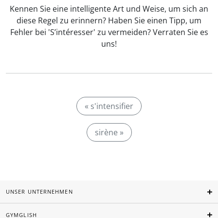
Kennen Sie eine intelligente Art und Weise, um sich an
diese Regel zu erinnern? Haben Sie einen Tipp, um
Fehler bei 'S’intéresser' zu vermeiden? Verraten Sie es
uns!
« s'intensifier
sirène »
UNSER UNTERNEHMEN
GYMGLISH