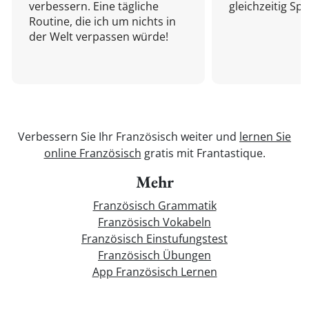
verbessern. Eine tägliche
gleichzeitig Sp
Routine, die ich um nichts in
der Welt verpassen würde!
Verbessern Sie Ihr Französisch weiter und
lernen Sie
online Französisch
gratis mit Frantastique.
Mehr
Französisch Grammatik
Französisch Vokabeln
Französisch Einstufungstest
Französisch Übungen
App Französisch Lernen