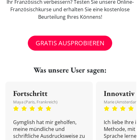
Ihr Französisch verbessern? Testen Sie unsere Online-
Französischkurse und erhalten Sie eine kostenlose
Beurteilung Ihres Könnens!
GRATIS AUSPROBIEREN
Was unsere User sagen:
Fortschritt
Innovativ
Maya (Paris, Frankreich)
Marie (Amsterdam,
Gymglish hat mir geholfen,
Ich liebe Ihre i
meine mündliche und
Methode, mit d
schriftliche Ausdrucksweise zu
Sprache lernen