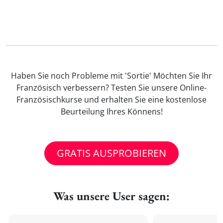
Haben Sie noch Probleme mit 'Sortie' Möchten Sie Ihr
Französisch verbessern? Testen Sie unsere Online-
Französischkurse und erhalten Sie eine kostenlose
Beurteilung Ihres Könnens!
GRATIS AUSPROBIEREN
Was unsere User sagen: