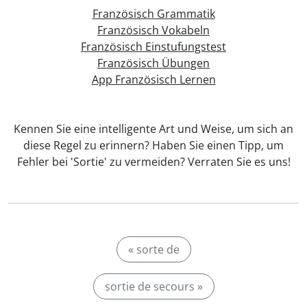
Französisch Grammatik
Französisch Vokabeln
Französisch Einstufungstest
Französisch Übungen
App Französisch Lernen
Kennen Sie eine intelligente Art und Weise, um sich an
diese Regel zu erinnern? Haben Sie einen Tipp, um
Fehler bei 'Sortie' zu vermeiden? Verraten Sie es uns!
« sorte de
sortie de secours »