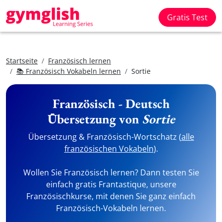
Gratis Test
Startseite
Französisch lernen
📚 Französisch Vokabeln lernen
Sortie
Französisch - Deutsch
Übersetzung von
Sortie
Übersetzung & Französisch-Wortschatz (
alle
französischen Vokabeln
).
Wollen Sie Französisch lernen? Dann testen Sie
einfach gratis Frantastique, unsere
Französischkurse, mit denen Sie ganz einfach
Französisch-Vokabeln lernen.