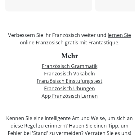
Verbessern Sie Ihr Französisch weiter und
lernen Sie
online Französisch
gratis mit Frantastique.
Mehr
Französisch Grammatik
Französisch Vokabeln
Französisch Einstufungstest
Französisch Übungen
App Französisch Lernen
Kennen Sie eine intelligente Art und Weise, um sich an
diese Regel zu erinnern? Haben Sie einen Tipp, um
Fehler bei 'Stand' zu vermeiden? Verraten Sie es uns!