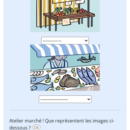
Atelier marché ! Que représentent les images ci-
dessous ?
DE