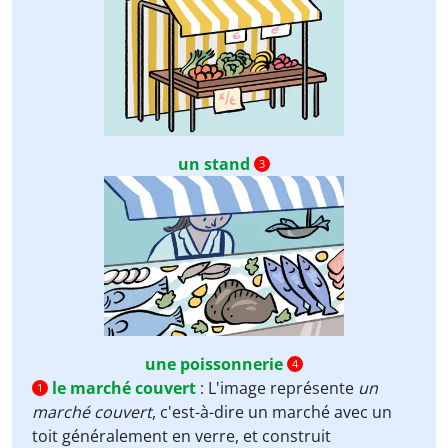
un stand
3
une poissonnerie
4
le marché couvert
:
L'image représente
un
1
marché couvert
, c'est-à-dire un marché avec un
toit généralement en verre, et construit