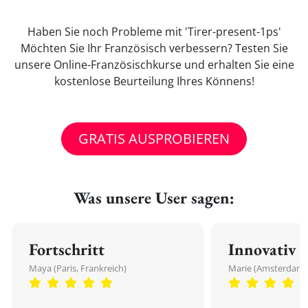
Haben Sie noch Probleme mit 'Tirer-present-1ps'
Möchten Sie Ihr Französisch verbessern? Testen Sie
unsere Online-Französischkurse und erhalten Sie eine
kostenlose Beurteilung Ihres Könnens!
GRATIS AUSPROBIEREN
Was unsere User sagen:
Fortschritt
Innovativ
Maya (Paris, Frankreich)
Marie (Amsterdam,