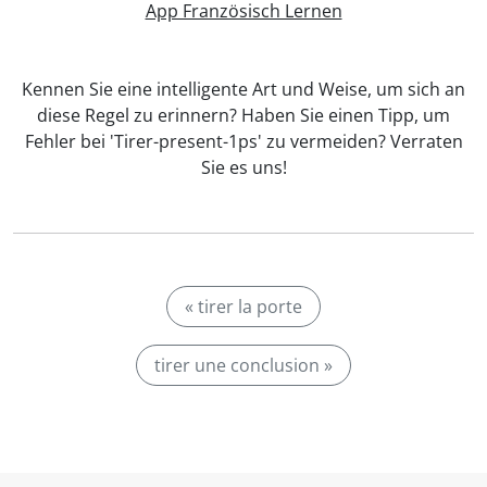
App Französisch Lernen
Kennen Sie eine intelligente Art und Weise, um sich an
diese Regel zu erinnern? Haben Sie einen Tipp, um
Fehler bei 'Tirer-present-1ps' zu vermeiden? Verraten
Sie es uns!
« tirer la porte
tirer une conclusion »