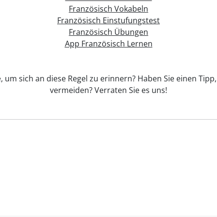
Französisch Vokabeln
Französisch Einstufungstest
Französisch Übungen
App Französisch Lernen
e, um sich an diese Regel zu erinnern? Haben Sie einen Tipp,
vermeiden? Verraten Sie es uns!