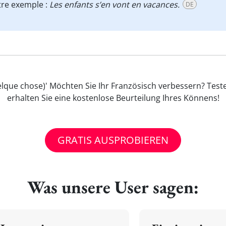
tre exemple :
Les enfants s’en vont en vacances.
DE
lque chose)' Möchten Sie Ihr Französisch verbessern? Test
erhalten Sie eine kostenlose Beurteilung Ihres Könnens!
GRATIS AUSPROBIEREN
Was unsere User sagen: