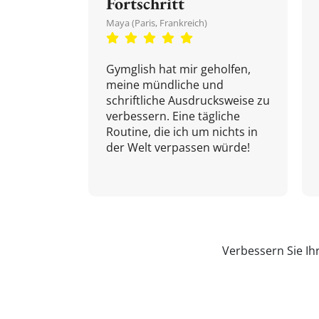
Fortschritt
Maya (Paris, Frankreich)
Gymglish hat mir geholfen,
meine mündliche und
schriftliche Ausdrucksweise zu
verbessern. Eine tägliche
Routine, die ich um nichts in
der Welt verpassen würde!
Verbessern Sie Ih