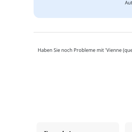
Au
Haben Sie noch Probleme mit 'Vienne (que