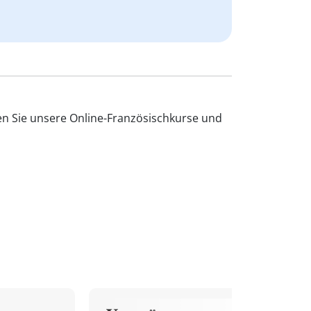
en Sie unsere Online-Französischkurse und