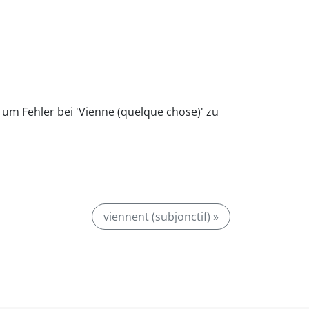
 um Fehler bei 'Vienne (quelque chose)' zu
viennent (subjonctif) »