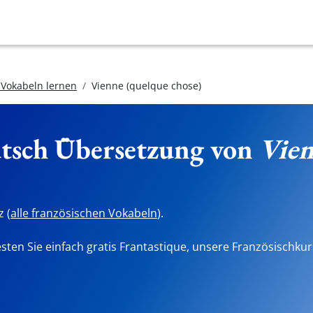
 Vokabeln lernen
Vienne (quelque chose)
utsch Übersetzung von
Vien
 (
alle französischen Vokabeln
).
sten Sie einfach gratis Frantastique, unsere Französischkur