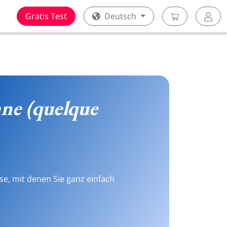
Gratis Test
Deutsch
ne (quelque
se, mit denen Sie ganz einfach