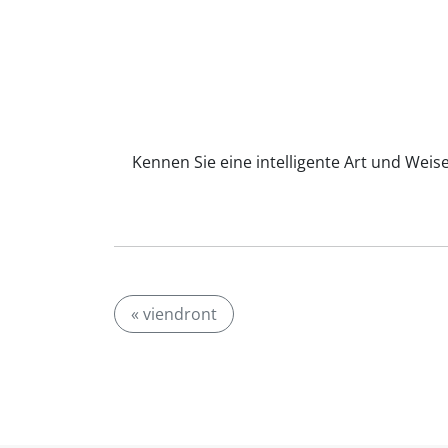
Kennen Sie eine intelligente Art und Weis
« viendront