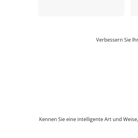
Verbessern Sie Ih
Kennen Sie eine intelligente Art und Weise