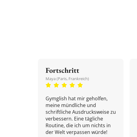
Fortschritt
Maya (Paris, Frankreich)
Gymglish hat mir geholfen,
meine mündliche und
schriftliche Ausdrucksweise zu
verbessern. Eine tägliche
Routine, die ich um nichts in
der Welt verpassen würde!