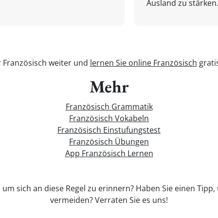
Ausland zu stärken.
r Französisch weiter und
lernen Sie online Französisch
grati
Mehr
Französisch Grammatik
Französisch Vokabeln
Französisch Einstufungstest
Französisch Übungen
App Französisch Lernen
, um sich an diese Regel zu erinnern? Haben Sie einen Tipp,
vermeiden? Verraten Sie es uns!