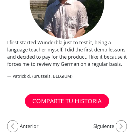
I first started Wunderbla just to test it, being a
language teacher myself. I did the first demo lessons
and decided to pay for the product. I like it because it
forces me to review my German on a regular basis.
— Patrick d. (Brussels, BELGIUM)
COMPARTE TU HISTORIA
Anterior
Siguiente