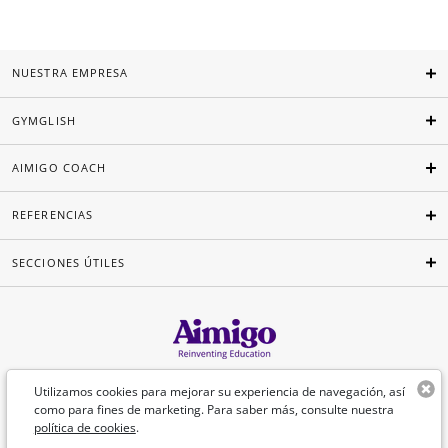
NUESTRA EMPRESA
GYMGLISH
AIMIGO COACH
REFERENCIAS
SECCIONES ÚTILES
Español
Utilizamos cookies para mejorar su experiencia de navegación, así
como para fines de marketing. Para saber más, consulte nuestra
política de cookies
.
©Aimigo 2026