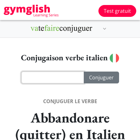
Test gratuit
Conjugaison verbe italien
CONJUGUER LE VERBE
Abbandonare
(quitter) en Italien