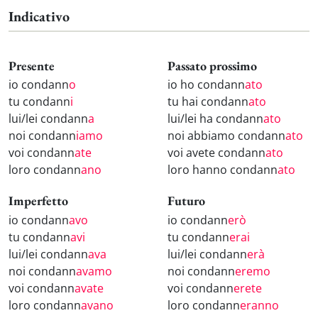
Indicativo
Presente
Passato prossimo
io condann
o
io ho condann
ato
tu condann
i
tu hai condann
ato
lui/lei condann
a
lui/lei ha condann
ato
noi condann
iamo
noi abbiamo condann
ato
voi condann
ate
voi avete condann
ato
loro condann
ano
loro hanno condann
ato
Imperfetto
Futuro
io condann
avo
io condann
erò
tu condann
avi
tu condann
erai
lui/lei condann
ava
lui/lei condann
erà
noi condann
avamo
noi condann
eremo
voi condann
avate
voi condann
erete
loro condann
avano
loro condann
eranno