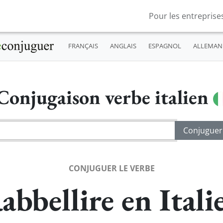
Pour les entreprise
FRANÇAIS
ANGLAIS
ESPAGNOL
ALLEMAN
Conjugaison verbe italien
CONJUGUER LE VERBE
abbellire en Itali