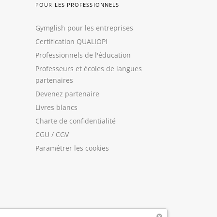
POUR LES PROFESSIONNELS
Gymglish pour les entreprises
Certification QUALIOPI
Professionnels de l'éducation
Professeurs et écoles de langues
partenaires
Devenez partenaire
Livres blancs
Charte de confidentialité
CGU
/
CGV
Paramétrer les cookies