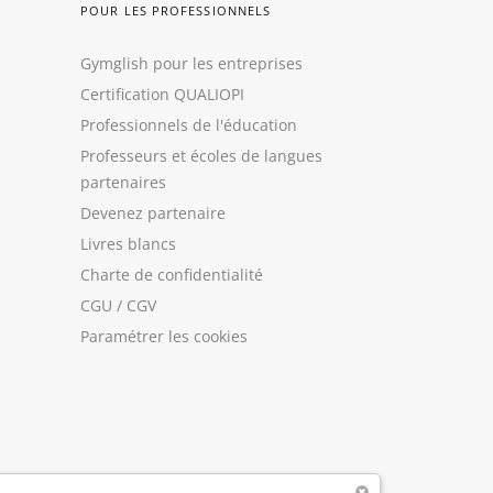
POUR LES PROFESSIONNELS
Gymglish pour les entreprises
Certification QUALIOPI
Professionnels de l'éducation
Professeurs et écoles de langues
partenaires
Devenez partenaire
Livres blancs
Charte de confidentialité
CGU
/
CGV
Paramétrer les cookies