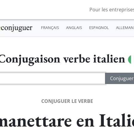
Pour les entreprise
FRANÇAIS
ANGLAIS
ESPAGNOL
ALLEMAN
Conjugaison verbe italien
CONJUGUER LE VERBE
anettare en Ital