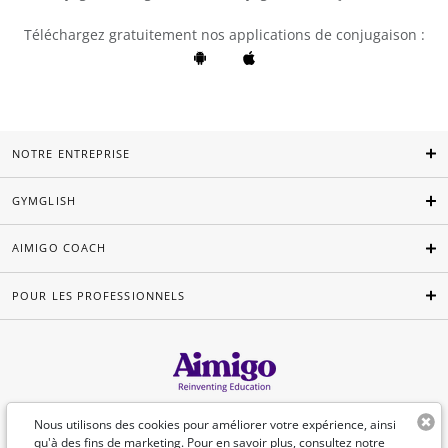
Téléchargez gratuitement nos applications de conjugaison :
NOTRE ENTREPRISE
GYMGLISH
AIMIGO COACH
POUR LES PROFESSIONNELS
Français
Nous utilisons des cookies pour améliorer votre expérience, ainsi
qu'à des fins de marketing. Pour en savoir plus, consultez
notre