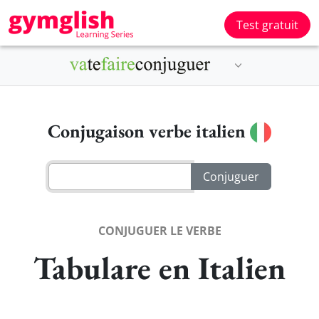
Test gratuit
Conjugaison verbe italien
CONJUGUER LE VERBE
Tabulare en Italien