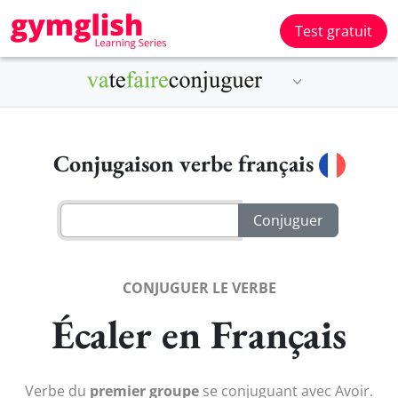
Test gratuit
Conjugaison verbe français
CONJUGUER LE VERBE
Écaler en Français
Verbe du
premier groupe
se conjuguant avec Avoir.