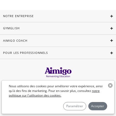
NOTRE ENTREPRISE
GYMGLISH
AIMIGO COACH
POUR LES PROFESSIONNELS
Français
Nous utilisons des cookies pour améliorer votre expérience, ainsi
qu'à des fins de marketing. Pour en savoir plus, consultez
notre
politique sur l'utilisation des cookies.
©Aimigo 2026
Paramétrer
Accepter