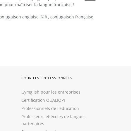
n pour maîtriser la langue française !
onjugaison anglaise 🇬🇧
,
conjugaison française
POUR LES PROFESSIONNELS
Gymglish pour les entreprises
Certification QUALIOPI
Professionnels de l'éducation
Professeurs et écoles de langues
partenaires