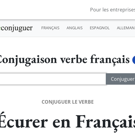
Pour les entreprise
FRANÇAIS
ANGLAIS
ESPAGNOL
ALLEMAN
onjugaison verbe français
CONJUGUER LE VERBE
Écurer en Françai