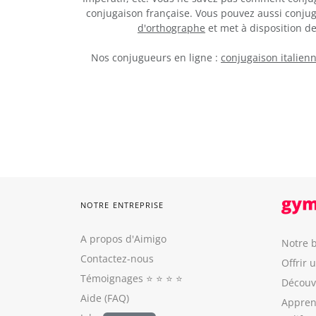
conjugaison française. Vous pouvez aussi conju
d'orthographe
et met à disposition 
Nos conjugueurs en ligne :
conjugaison italien
NOTRE ENTREPRISE
A propos d'Aimigo
Notre b
Contactez-nous
Offrir 
Témoignages
⭐️ ⭐️ ⭐️ ⭐️
Découvr
Aide (FAQ)
Appren