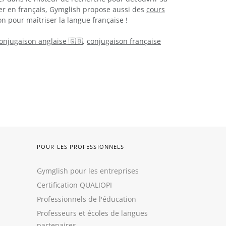
er en français, Gymglish propose aussi des
cours
n pour maîtriser la langue française !
onjugaison anglaise 🇬🇧
,
conjugaison française
POUR LES PROFESSIONNELS
Gymglish pour les entreprises
Certification QUALIOPI
Professionnels de l'éducation
Professeurs et écoles de langues
partenaires