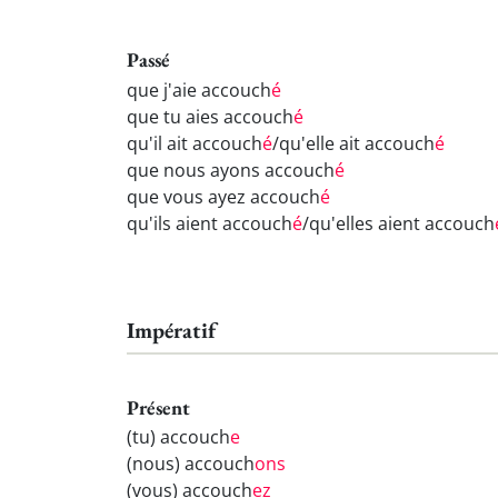
Passé
que j'aie accouch
é
que tu aies accouch
é
qu'il ait accouch
é
/qu'elle ait accouch
é
que nous ayons accouch
é
que vous ayez accouch
é
qu'ils aient accouch
é
/qu'elles aient accouch
Impératif
Présent
(tu) accouch
e
(nous) accouch
ons
(vous) accouch
ez