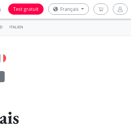
Test gratuit
Français
s
D
ITALIEN
ais