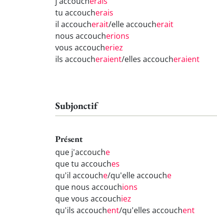
j'accouch
erais
tu accouch
erais
il accouch
erait
/elle accouch
erait
nous accouch
erions
vous accouch
eriez
ils accouch
eraient
/elles accouch
eraient
Subjonctif
Présent
que j'accouch
e
que tu accouch
es
qu'il accouch
e
/qu'elle accouch
e
que nous accouch
ions
que vous accouch
iez
qu'ils accouch
ent
/qu'elles accouch
ent