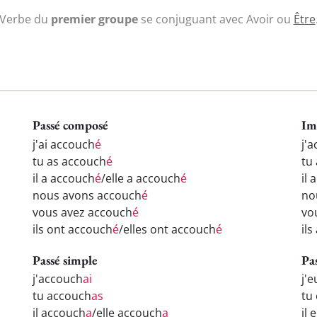
Verbe du
premier groupe
se conjuguant avec Avoir ou
Être
Passé composé
Im
j'ai accouch
é
j'
tu as accouch
é
tu
il a accouch
é
/elle a accouch
é
il
nous avons accouch
é
no
vous avez accouch
é
vo
ils ont accouch
é
/elles ont accouch
é
il
Passé simple
Pa
j'accouch
ai
j'
tu accouch
as
tu
il accouch
a
/elle accouch
a
il