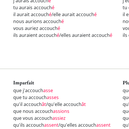
j'aurais accouch
é
j'
tu aurais accouch
é
tu
il aurait accouch
é
/elle aurait accouch
é
il
nous aurions accouch
é
no
vous auriez accouch
é
vo
ils auraient accouch
é
/elles auraient accouch
é
il
Imparfait
Pl
que j'accouch
asse
qu
que tu accouch
asses
qu
qu'il accouch
ât
/qu'elle accouch
ât
qu
que nous accouch
assions
qu
que vous accouch
assiez
qu
qu'ils accouch
assent
/qu'elles accouch
assent
qu