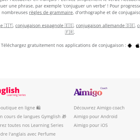
guer une phrase, par exemple 'conjuguer un verbe' ! Pour progress
de nombreuses
règles de grammaire
, d'orthographe et de conjugaiso
ne 🇮🇹
,
conjugaison espagnole 🇪🇸
,
conjugaison allemande 🇩🇪
,
c
🇫🇷
.
Téléchargez gratuitement nos applications de conjugaison :
outique en ligne 🛍
Découvrez Aimigo coach
un cours de langues Gymglish 🎁
Aimigo pour Android
ez toutes nos Learning Series
Aimigo pour iOS
dre l'anglais avec Perfume