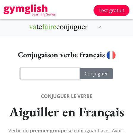
Test gratuit
Conjugaison verbe français
CONJUGUER LE VERBE
Aiguiller en Français
Verbe du
premier groupe
se conjuguant avec Avoir.