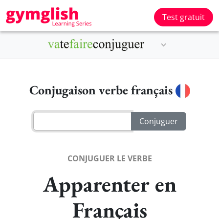
Test gratuit
Conjugaison verbe français
CONJUGUER LE VERBE
Apparenter en
Français