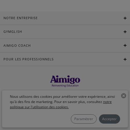
NOTRE ENTREPRISE
GYMGLISH
AIMIGO COACH
POUR LES PROFESSIONNELS
Français
Nous utilisons des cookies pour améliorer votre expérience, ainsi
qu'à des fins de marketing. Pour en savoir plus, consultez
notre
politique sur l'utilisation des cookies.
©Aimigo 2026
Paramétrer
Accepter