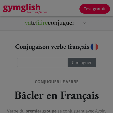
Test gratuit
Conjugaison verbe français
CONJUGUER LE VERBE
Bâcler en Français
Verbe du
premier groupe
se conjuguant avec Avoir.