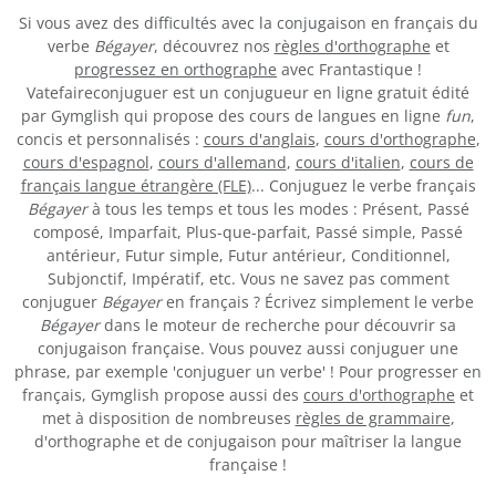
Si vous avez des difficultés avec la conjugaison en français du
verbe
Bégayer
, découvrez nos
règles d'orthographe
et
progressez en orthographe
avec Frantastique !
Vatefaireconjuguer est un conjugueur en ligne gratuit édité
par Gymglish qui propose des cours de langues en ligne
fun
,
concis et personnalisés :
cours d'anglais
,
cours d'orthographe
,
cours d'espagnol
,
cours d'allemand
,
cours d'italien
,
cours de
français langue étrangère (FLE)
... Conjuguez le verbe français
Bégayer
à tous les temps et tous les modes : Présent, Passé
composé, Imparfait, Plus-que-parfait, Passé simple, Passé
antérieur, Futur simple, Futur antérieur, Conditionnel,
Subjonctif, Impératif, etc. Vous ne savez pas comment
conjuguer
Bégayer
en français ? Écrivez simplement le verbe
Bégayer
dans le moteur de recherche pour découvrir sa
conjugaison française. Vous pouvez aussi conjuguer une
phrase, par exemple 'conjuguer un verbe' ! Pour progresser en
français, Gymglish propose aussi des
cours d'orthographe
et
met à disposition de nombreuses
règles de grammaire
,
d'orthographe et de conjugaison pour maîtriser la langue
française !