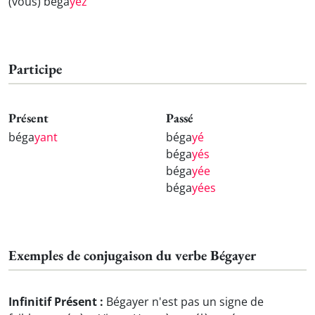
(vous) béga
yez
Participe
Présent
Passé
béga
yant
béga
yé
béga
yés
béga
yée
béga
yées
Exemples de conjugaison du verbe Bégayer
Infinitif Présent :
Bégayer n'est pas un signe de