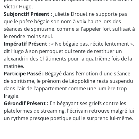
Victor Hugo.
Subjonctif Présent :
Juliette Drouet ne supporte pas
que le poète bégaie son nom à voix haute lors des
séances de spiritisme, comme si l'appeler fort suffisait à
le rendre moins seul.
Impératif Présent :
« Ne bégaie pas, récite lentement »,
dit Hugo à son perroquet qui tente de restituer un
alexandrin des Châtiments pour la quatrième fois de la
matinée.
Participe Passé :
Bégayé dans l'émotion d'une séance
de spiritisme, le prénom de Léopoldine resta suspendu
dans l'air de l'appartement comme une lumière trop
fragile.
Gérondif Présent :
En bégayant ses griefs contre les
plateformes de streaming, l'écrivain retrouve malgré lui
un rythme presque poétique qui le surprend lui-même.