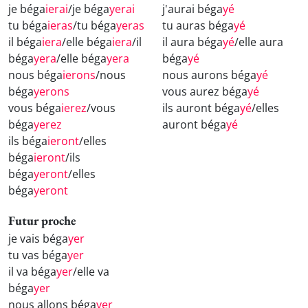
je béga
ierai
/je béga
yerai
j'aurai béga
yé
tu béga
ieras
/tu béga
yeras
tu auras béga
yé
il béga
iera
/elle béga
iera
/il
il aura béga
yé
/elle aura
béga
yera
/elle béga
yera
béga
yé
nous béga
ierons
/nous
nous aurons béga
yé
béga
yerons
vous aurez béga
yé
vous béga
ierez
/vous
ils auront béga
yé
/elles
béga
yerez
auront béga
yé
ils béga
ieront
/elles
béga
ieront
/ils
béga
yeront
/elles
béga
yeront
Futur proche
je vais béga
yer
tu vas béga
yer
il va béga
yer
/elle va
béga
yer
nous allons béga
yer