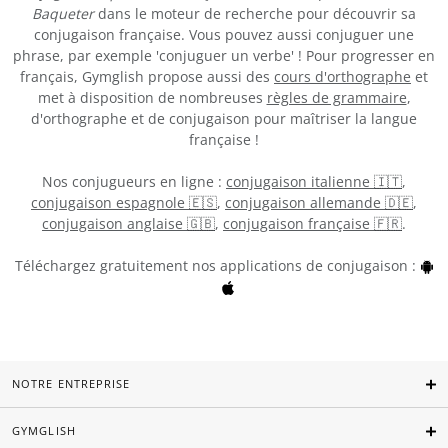
Baqueter
dans le moteur de recherche pour découvrir sa
conjugaison française. Vous pouvez aussi conjuguer une
phrase, par exemple 'conjuguer un verbe' ! Pour progresser en
français, Gymglish propose aussi des
cours d'orthographe
et
met à disposition de nombreuses
règles de grammaire
,
d'orthographe et de conjugaison pour maîtriser la langue
française !
Nos conjugueurs en ligne :
conjugaison italienne 🇮🇹
,
conjugaison espagnole 🇪🇸
,
conjugaison allemande 🇩🇪
,
conjugaison anglaise 🇬🇧
,
conjugaison française 🇫🇷
.
Téléchargez gratuitement nos applications de conjugaison :
NOTRE ENTREPRISE
GYMGLISH