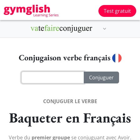
Test gratuit
Conjugaison verbe français
CONJUGUER LE VERBE
Baqueter en Français
Verbe du
premier groupe
se conjuguant avec Avoir.