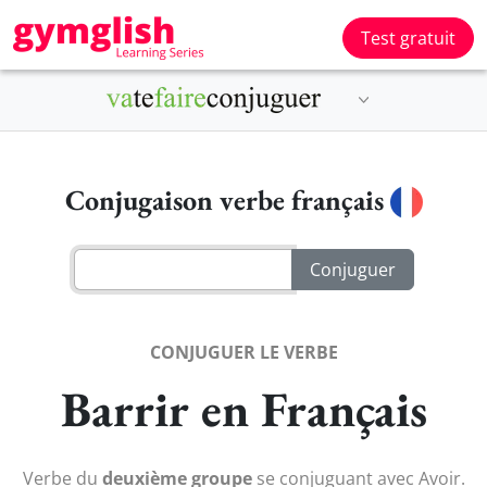
Test gratuit
Conjugaison verbe français
CONJUGUER LE VERBE
Barrir en Français
Verbe du
deuxième groupe
se conjuguant avec Avoir.