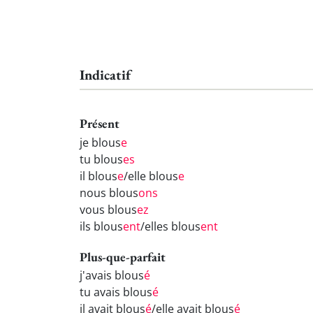
Indicatif
Présent
je blous
e
tu blous
es
il blous
e
/elle blous
e
nous blous
ons
vous blous
ez
ils blous
ent
/elles blous
ent
Plus-que-parfait
j'avais blous
é
tu avais blous
é
il avait blous
é
/elle avait blous
é