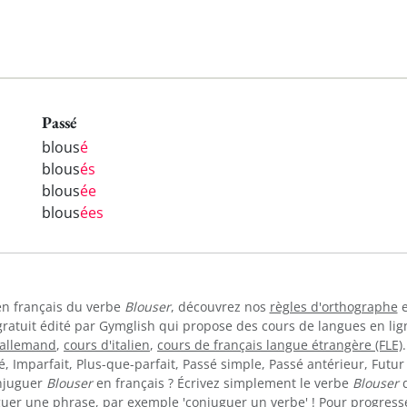
Passé
blous
é
blous
és
blous
ée
blous
ées
 en français du verbe
Blouser
, découvrez nos
règles d'orthographe
e
gratuit édité par Gymglish qui propose des cours de langues en li
'allemand
,
cours d'italien
,
cours de français langue étrangère (FLE)
 Imparfait, Plus-que-parfait, Passé simple, Passé antérieur, Futur 
onjuguer
Blouser
en français ? Écrivez simplement le verbe
Blouser
d
guer une phrase, par exemple 'conjuguer un verbe' ! Pour progress