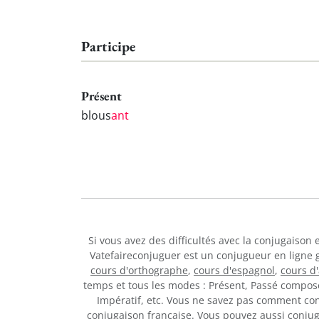
Participe
Présent
blous
ant
Si vous avez des difficultés avec la conjugaison
Vatefaireconjuguer est un conjugueur en ligne 
cours d'orthographe
,
cours d'espagnol
,
cours d
temps et tous les modes : Présent, Passé composé,
Impératif, etc. Vous ne savez pas comment c
conjugaison française. Vous pouvez aussi conju