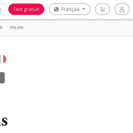
Test gratuit
Français
s
D
ITALIEN
s