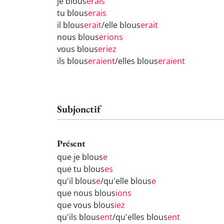
je blous
erais
tu blous
erais
il blous
erait
/elle blous
erait
nous blous
erions
vous blous
eriez
ils blous
eraient
/elles blous
eraient
Subjonctif
Présent
que je blous
e
que tu blous
es
qu'il blous
e
/qu'elle blous
e
que nous blous
ions
que vous blous
iez
qu'ils blous
ent
/qu'elles blous
ent