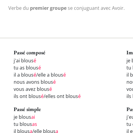
Verbe du
premier groupe
se conjuguant avec Avoir.
Passé composé
Im
j'ai blous
é
je
tu as blous
é
tu
il a blous
é
/elle a blous
é
il 
nous avons blous
é
no
vous avez blous
é
vo
ils ont blous
é
/elles ont blous
é
ils
Passé simple
Pa
je blous
ai
j'
tu blous
as
tu
il blous
a
/elle blous
a
il 