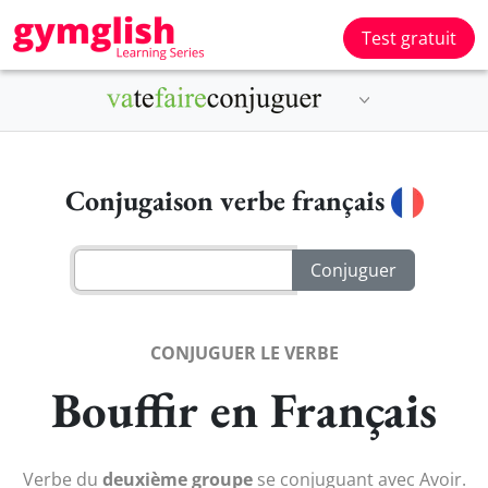
Test gratuit
Conjugaison verbe français
CONJUGUER LE VERBE
Bouffir en Français
Verbe du
deuxième groupe
se conjuguant avec Avoir.