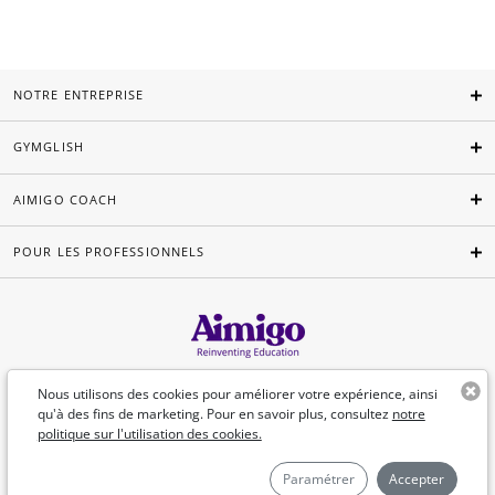
NOTRE ENTREPRISE
GYMGLISH
AIMIGO COACH
POUR LES PROFESSIONNELS
Français
Nous utilisons des cookies pour améliorer votre expérience, ainsi
qu'à des fins de marketing. Pour en savoir plus, consultez
notre
politique sur l'utilisation des cookies.
©Aimigo 2026
Paramétrer
Accepter