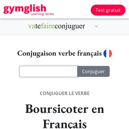
Test gratuit
Conjugaison verbe français
CONJUGUER LE VERBE
Boursicoter en
Français