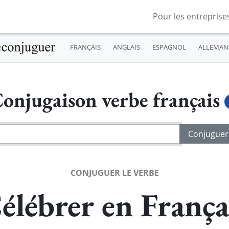
Pour les entreprise
FRANÇAIS
ANGLAIS
ESPAGNOL
ALLEMAN
onjugaison verbe français
CONJUGUER LE VERBE
élébrer en França