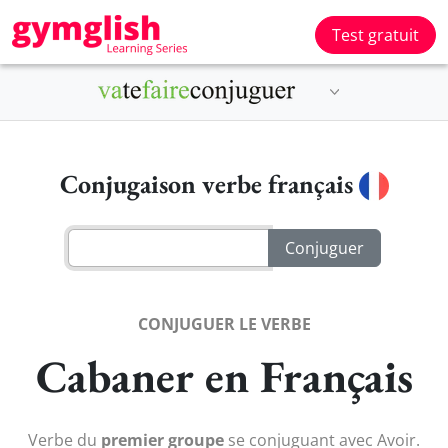
Test gratuit
Conjugaison verbe français
CONJUGUER LE VERBE
Cabaner en Français
Verbe du
premier groupe
se conjuguant avec Avoir.