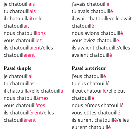
je chatouill
ais
j'avais chatouill
é
tu chatouill
ais
tu avais chatouill
é
il chatouill
ait
/elle
il avait chatouill
é
/elle avait
chatouill
ait
chatouill
é
nous chatouill
ions
nous avions chatouill
é
vous chatouill
iez
vous aviez chatouill
é
ils chatouill
aient
/elles
ils avaient chatouill
é
/elles
chatouill
aient
avaient chatouill
é
Passé simple
Passé antérieur
je chatouill
ai
j'eus chatouill
é
tu chatouill
as
tu eus chatouill
é
il chatouill
a
/elle chatouill
a
il eut chatouill
é
/elle eut
nous chatouill
âmes
chatouill
é
vous chatouill
âtes
nous eûmes chatouill
é
ils chatouill
èrent
/elles
vous eûtes chatouill
é
chatouill
èrent
ils eurent chatouill
é
/elles
eurent chatouill
é