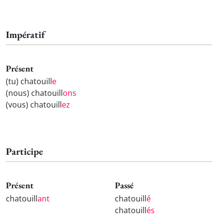
Impératif
Présent
(tu) chatouill
e
(nous) chatouill
ons
(vous) chatouill
ez
Participe
Présent
Passé
chatouill
ant
chatouill
é
chatouill
és