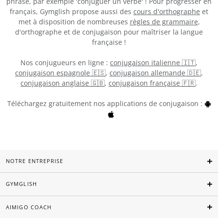
phrase, par exemple 'conjuguer un verbe' ! Pour progresser en
français, Gymglish propose aussi des
cours d'orthographe
et
met à disposition de nombreuses
règles de grammaire
,
d'orthographe et de conjugaison pour maîtriser la langue
française !
Nos conjugueurs en ligne :
conjugaison italienne 🇮🇹
,
conjugaison espagnole 🇪🇸
,
conjugaison allemande 🇩🇪
,
conjugaison anglaise 🇬🇧
,
conjugaison française 🇫🇷
.
Téléchargez gratuitement nos applications de conjugaison :
NOTRE ENTREPRISE
GYMGLISH
AIMIGO COACH