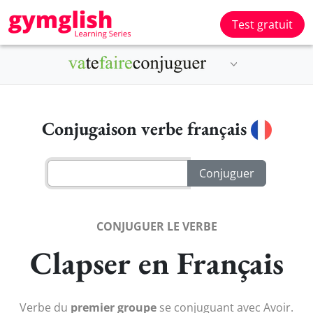
Test gratuit
Conjugaison verbe français
CONJUGUER LE VERBE
Clapser en Français
Verbe du
premier groupe
se conjuguant avec Avoir.