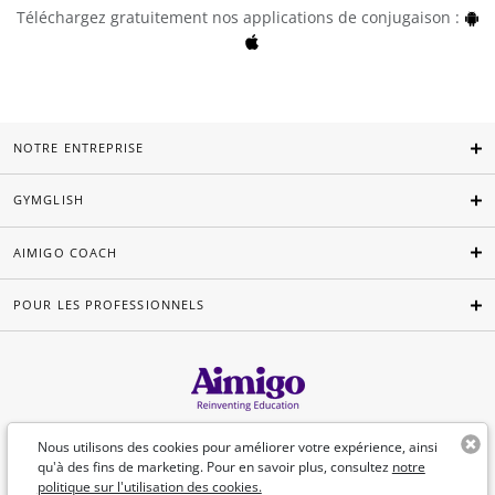
Téléchargez gratuitement nos applications de conjugaison :
NOTRE ENTREPRISE
GYMGLISH
AIMIGO COACH
POUR LES PROFESSIONNELS
Français
Nous utilisons des cookies pour améliorer votre expérience, ainsi
qu'à des fins de marketing. Pour en savoir plus, consultez
notre
politique sur l'utilisation des cookies.
©Aimigo 2026