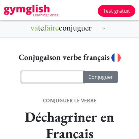
Test gratuit
Conjugaison verbe français
CONJUGUER LE VERBE
Déchagriner en
Français