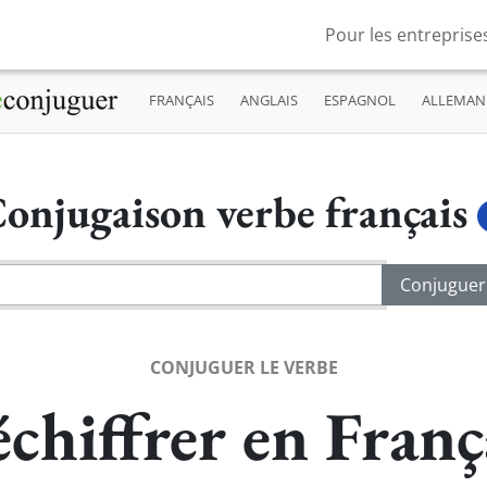
Pour les entreprise
FRANÇAIS
ANGLAIS
ESPAGNOL
ALLEMAN
onjugaison verbe français
CONJUGUER LE VERBE
chiffrer en Franç