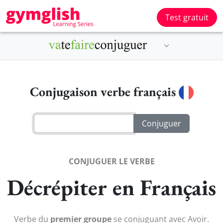
Test gratuit
Conjugaison verbe français
CONJUGUER LE VERBE
Décrépiter en Français
Verbe du
premier groupe
se conjuguant avec Avoir.