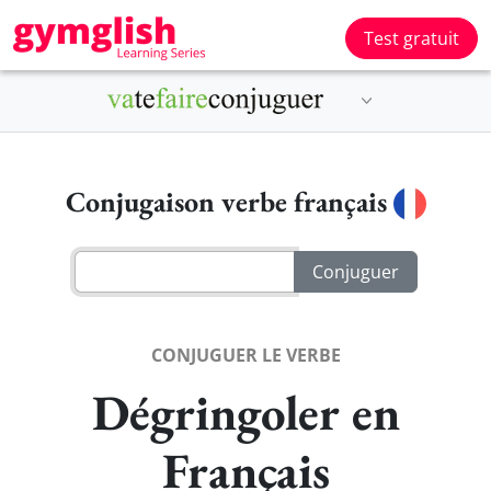
Test gratuit
Conjugaison verbe français
CONJUGUER LE VERBE
Dégringoler en
Français