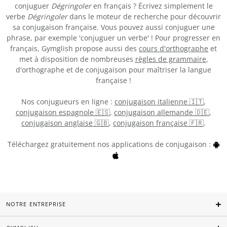
conjuguer
Dégringoler
en français ? Écrivez simplement le
verbe
Dégringoler
dans le moteur de recherche pour découvrir
sa conjugaison française. Vous pouvez aussi conjuguer une
phrase, par exemple 'conjuguer un verbe' ! Pour progresser en
français, Gymglish propose aussi des
cours d'orthographe
et
met à disposition de nombreuses
règles de grammaire
,
d'orthographe et de conjugaison pour maîtriser la langue
française !
Nos conjugueurs en ligne :
conjugaison italienne 🇮🇹
,
conjugaison espagnole 🇪🇸
,
conjugaison allemande 🇩🇪
,
conjugaison anglaise 🇬🇧
,
conjugaison française 🇫🇷
.
Téléchargez gratuitement nos applications de conjugaison :
NOTRE ENTREPRISE