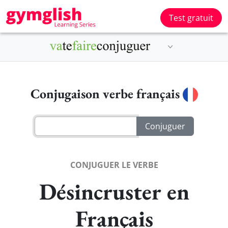
Test gratuit
Conjugaison verbe français
CONJUGUER LE VERBE
Désincruster en
Français