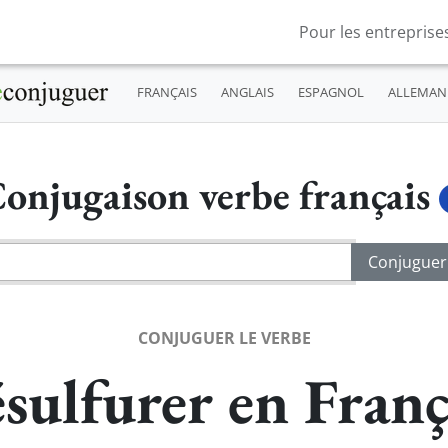
Pour les entreprise
FRANÇAIS
ANGLAIS
ESPAGNOL
ALLEMAN
onjugaison verbe français
CONJUGUER LE VERBE
sulfurer en Franç